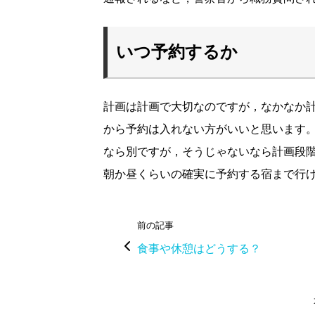
いつ予約するか
計画は計画で大切なのですが，なかなか計
から予約は入れない方がいいと思います。
なら別ですが，そうじゃないなら計画段
朝か昼くらいの確実に予約する宿まで行
前の記事
食事や休憩はどうする？