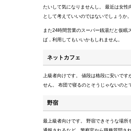
たいして気になりませんし。 最近は女性
として考えていいのではないでしょうか
また24時間営業のスーパー銭湯だと仮眠
ば，利用してもいいかもしれません。
ネットカフェ
上級者向けです。 値段は格段に安いです
せん。 布団で寝るのとそうじゃないのと
野宿
最上級者向けです。 野宿できそうな場所
通報されるなど，警察官から職務質問さ