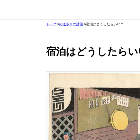
トップ
街道歩きの計画
宿泊はどうしたらいい？
宿泊はどうしたらい