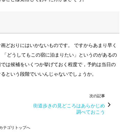
画どおりにはいかないものです。 ですからあまり早く
 「どうしてもこの宿に泊まりたい」というのがあるの
階では候補をいくつか挙げておく程度で，予約は当日の
けるという段階でいいんじゃないでしょうか。
次の記事
街道歩きの見どころはあらかじめ
調べておこう
カテゴリトップへ