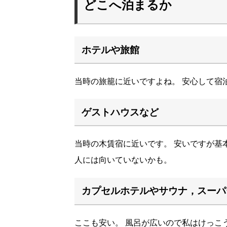
どこへ泊まるか
ホテルや旅館
当時の旅籠に近いですよね。 安心して宿
ゲストハウスなど
当時の木賃宿に近いです。 安いですが基
人には向いていないかも。
カプセルホテルやサウナ，スーパ
ここも安い。 風呂が広いので私はけっこ