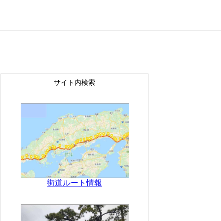
サイト内検索
街道ルート情報