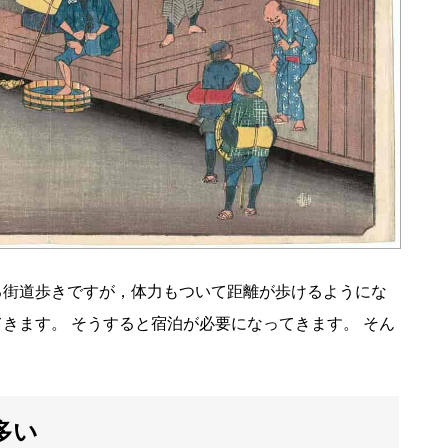
る街道歩きですが，体力もついて距離が歩けるようにな
きます。 そうすると宿泊が必要になってきます。 そん
多い