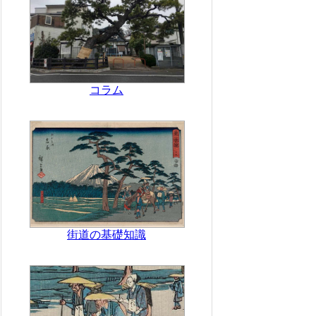
コラム
街道の基礎知識