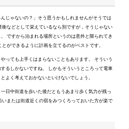
るんじゃないの？」そう思うかもしれませんがそうでは
要衝などとして栄えているなら別ですが，そうじゃない
。 ですから泊まれる場所というのは意外と限られてき
ことができるように計画を立てるのがベストです。
やっても上手くはまらないこともあります。 そういう
するしかないですね。 しかもそういうところって電車
ことよく考えておかないといけないでしょう。
，一日中街道を歩いた後だともうあまり歩く気力が残っ
沿いまたは街道近くの宿をみつくろっておいた方が楽で