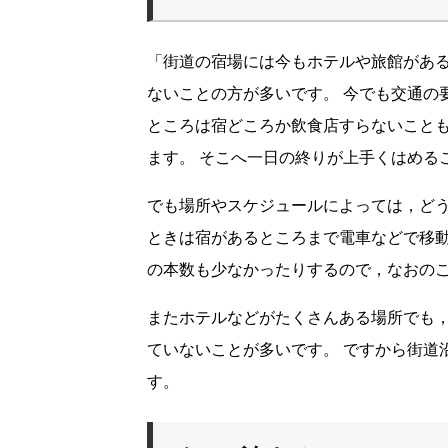
「街道の宿場には今もホテルや旅館があ
ないことの方が多いです。 今でも交通の
ところは宿どころか飲食店すらないことも
ます。 そこへ一日の終りが上手くはめる
でも場所やスケジュールによっては，どう
ときは宿があるところまで電車などで移動
の本数も少なかったりするので，なおの
またホテルなどがたくさんある場所でも
ていないことが多いです。 ですから街道
す。