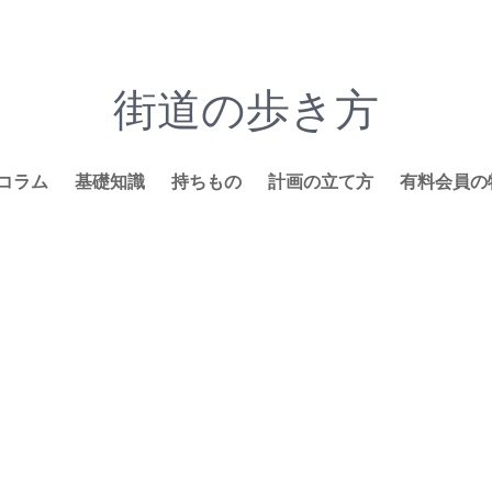
街道の歩き方
コラム
基礎知識
持ちもの
計画の立て方
有料会員の