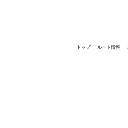
トップ
ルート情報