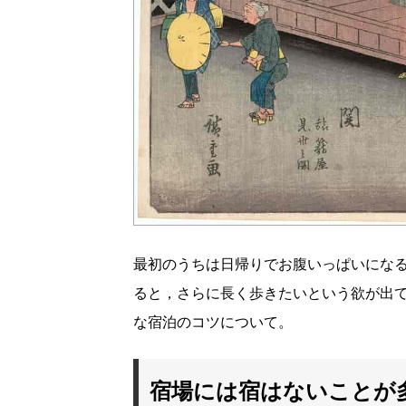
最初のうちは日帰りでお腹いっぱいにな
ると，さらに長く歩きたいという欲が出て
な宿泊のコツについて。
宿場には宿はないことが