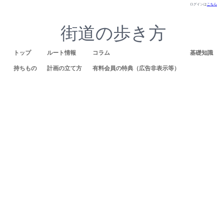
ログインは
こちら
街道の歩き方
トップ
ルート情報
コラム
基礎知識
持ちもの
計画の立て方
有料会員の特典（広告非表示等）