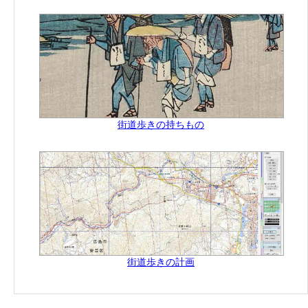
街道歩きの持ちもの
街道歩きの計画