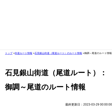
トップ
街道ルート情報
石見銀山街道（尾道ルート）のルート情報
御調～尾道のルート情報
石見銀山街道（尾道ルート）：
御調～尾道のルート情報
最終更新日：2023-03-29 00:00:00