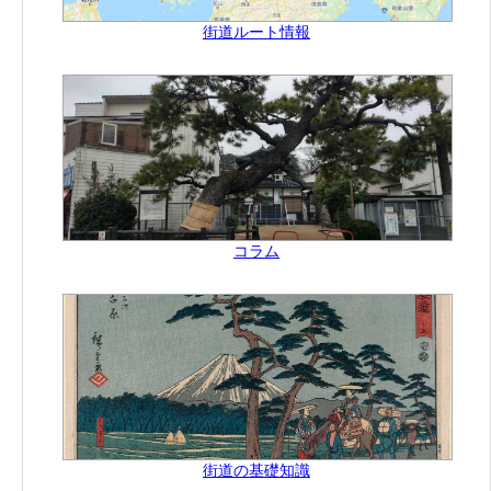
街道ルート情報
コラム
街道の基礎知識