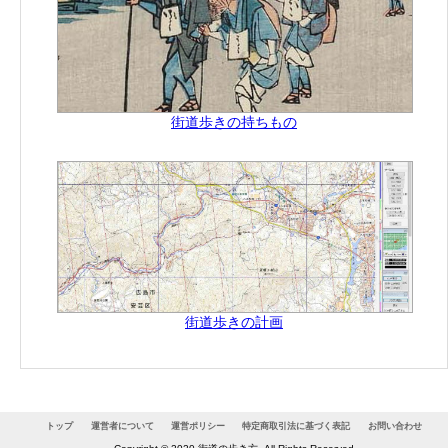
街道歩きの持ちもの
街道歩きの計画
トップ
運営者について
運営ポリシー
特定商取引法に基づく表記
お問い合わせ