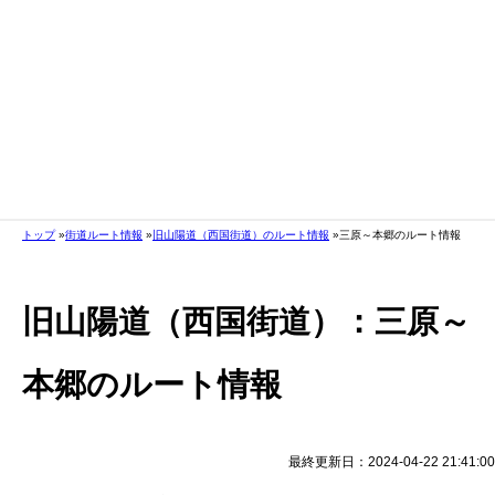
トップ
街道ルート情報
旧山陽道（西国街道）のルート情報
三原～本郷のルート情報
旧山陽道（西国街道）：三原～
本郷のルート情報
最終更新日：2024-04-22 21:41:00