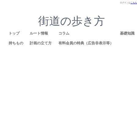
ログインは
こちら
街道の歩き方
トップ
ルート情報
コラム
基礎知識
持ちもの
計画の立て方
有料会員の特典（広告非表示等）