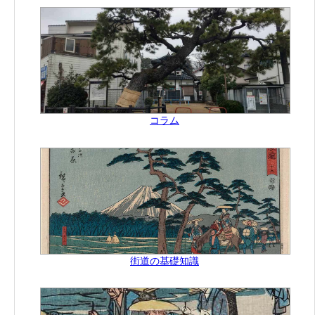
コラム
街道の基礎知識