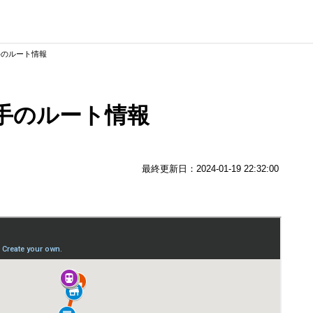
手のルート情報
手のルート情報
最終更新日：2024-01-19 22:32:00