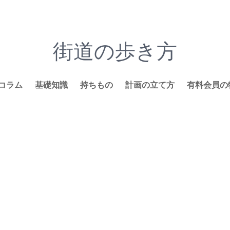
街道の歩き方
コラム
基礎知識
持ちもの
計画の立て方
有料会員の