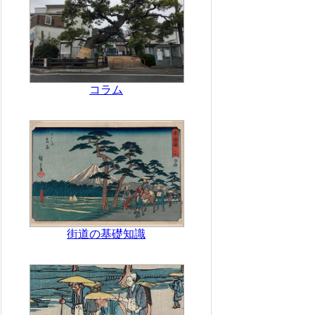
コラム
街道の基礎知識