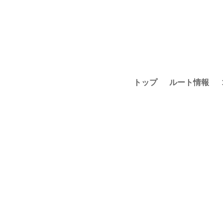
トップ
ルート情報