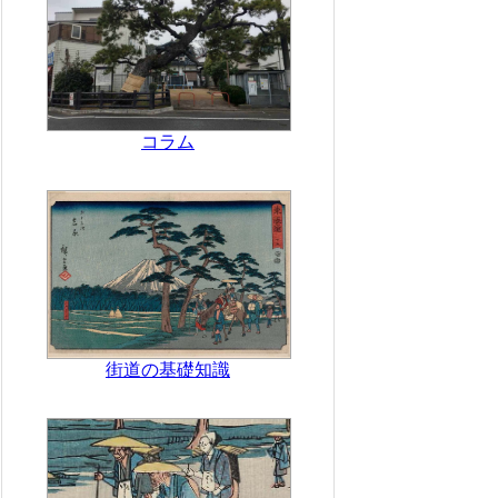
コラム
街道の基礎知識