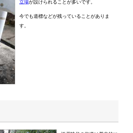
立場
が設けられることが多いです。
今でも道標などが残っていることがありま
す。