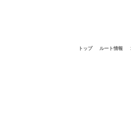
トップ
ルート情報