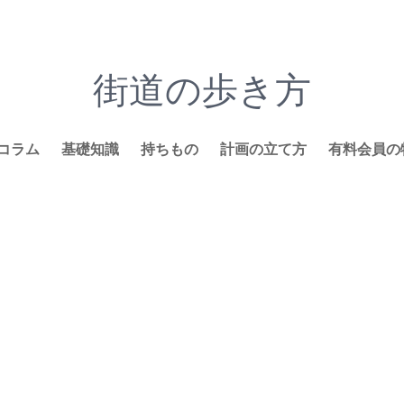
街道の歩き方
コラム
基礎知識
持ちもの
計画の立て方
有料会員の