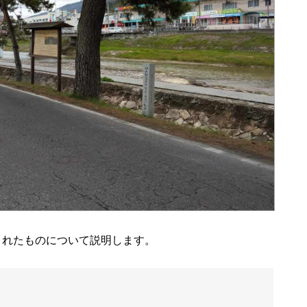
されたものについて説明します。